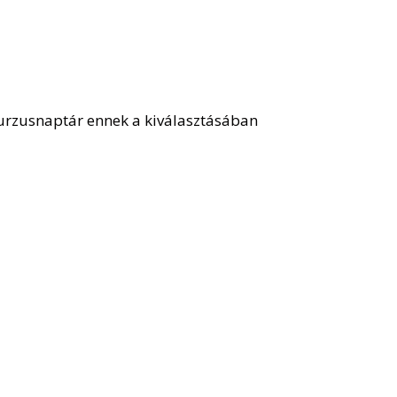
kurzusnaptár ennek a kiválasztásában