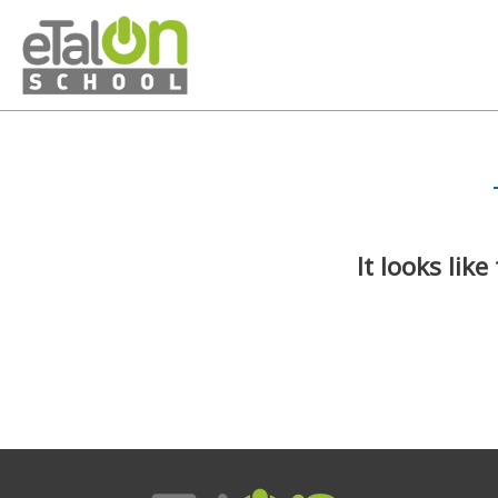
It looks lik