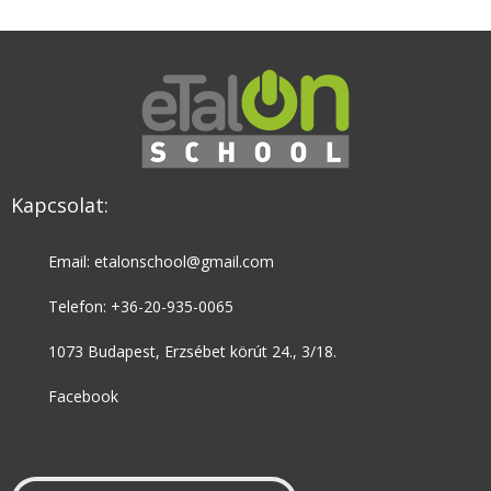
Kapcsolat:
Email: etalonschool@gmail.com
Telefon: +36-20-935-0065
1073 Budapest, Erzsébet körút 24., 3/18.
Facebook