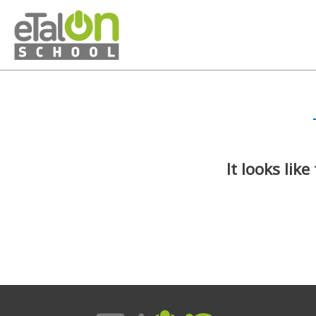
It looks lik