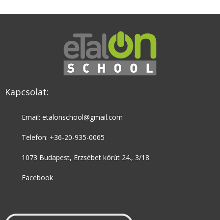
Kapcsolat:
Email: etalonschool@gmail.com
Telefon: +36-20-935-0065
1073 Budapest, Erzsébet körút 24., 3/18.
Facebook