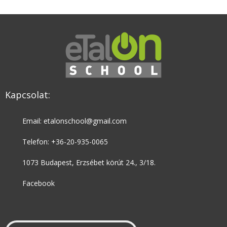
Kapcsolat:
Email: etalonschool@gmail.com
Telefon: +36-20-935-0065
1073 Budapest, Erzsébet körút 24., 3/18.
Facebook