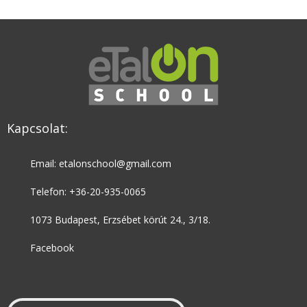
Kapcsolat:
Email: etalonschool@gmail.com
Telefon: +36-20-935-0065
1073 Budapest, Erzsébet körút 24., 3/18.
Facebook