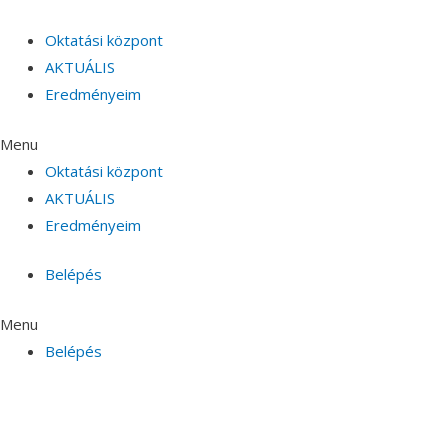
Oktatási központ
AKTUÁLIS
Eredményeim
Menu
Oktatási központ
AKTUÁLIS
Eredményeim
Belépés
Menu
Belépés