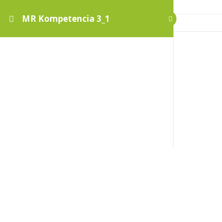
MR Kompetencia 3_1
MR Kompetencia 3_1