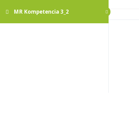
MR Kompetencia 3_2
MR Kompetencia 3_2